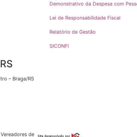
Demonstrativo da Despesa com Pess
Lei de Responsabilidade Fiscal
Relatório de Gestão
SICONFI
 RS
ntro – Braga/RS
 Vereadores de