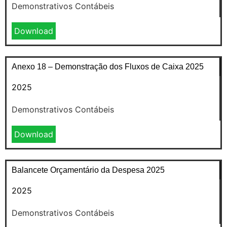
Demonstrativos Contábeis
Download
Anexo 18 – Demonstração dos Fluxos de Caixa 2025
2025
Demonstrativos Contábeis
Download
Balancete Orçamentário da Despesa 2025
2025
Demonstrativos Contábeis