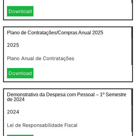
Download
Plano de Contratações/Compras Anual 2025
2025
Plano Anual de Contratações
Download
Demonstrativo da Despesa com Pessoal – 1º Semestre
de 2024
2024
Lei de Responsabilidade Fiscal