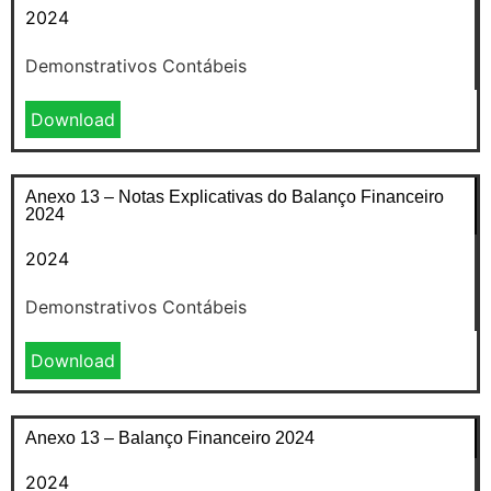
2024
Demonstrativos Contábeis
Download
Anexo 13 – Notas Explicativas do Balanço Financeiro
2024
2024
Demonstrativos Contábeis
Download
Anexo 13 – Balanço Financeiro 2024
2024