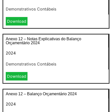
Demonstrativos Contábeis
Download
Anexo 12 – Notas Explicativas do Balanço
Orçamentário 2024
2024
Demonstrativos Contábeis
Download
Anexo 12 – Balanço Orçamentário 2024
2024