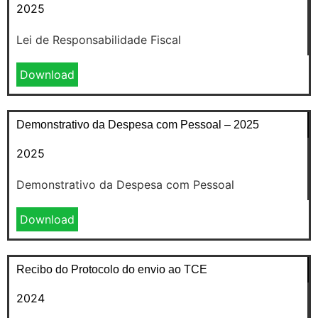
2025
Lei de Responsabilidade Fiscal
Download
Demonstrativo da Despesa com Pessoal – 2025
2025
Demonstrativo da Despesa com Pessoal
Download
Recibo do Protocolo do envio ao TCE
2024