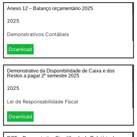
Anexo 12 – Balanço orçamentário 2025
2025
Demonstrativos Contábeis
Download
Demonstrativo da Disponibilidade de Caixa e dos
Restos a pagar 2º semestre 2025
2025
Lei de Responsabilidade Fiscal
Download