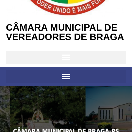
CÂMARA MUNICIPAL DE
VEREADORES DE BRAGA