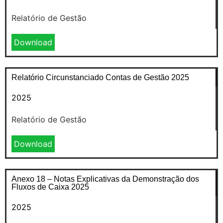
Relatório de Gestão
Download
Relatório Circunstanciado Contas de Gestão 2025
2025
Relatório de Gestão
Download
Anexo 18 – Notas Explicativas da Demonstração dos
Fluxos de Caixa 2025
2025