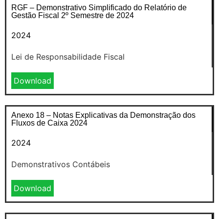
RGF – Demonstrativo Simplificado do Relatório de
Gestão Fiscal 2º Semestre de 2024
2024
Lei de Responsabilidade Fiscal
Download
Anexo 18 – Notas Explicativas da Demonstração dos
Fluxos de Caixa 2024
2024
Demonstrativos Contábeis
Download