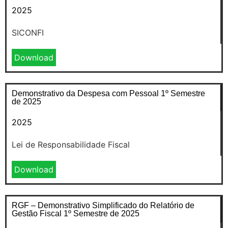
2025
SICONFI
Download
Demonstrativo da Despesa com Pessoal 1º Semestre
de 2025
2025
Lei de Responsabilidade Fiscal
Download
RGF – Demonstrativo Simplificado do Relatório de
Gestão Fiscal 1º Semestre de 2025