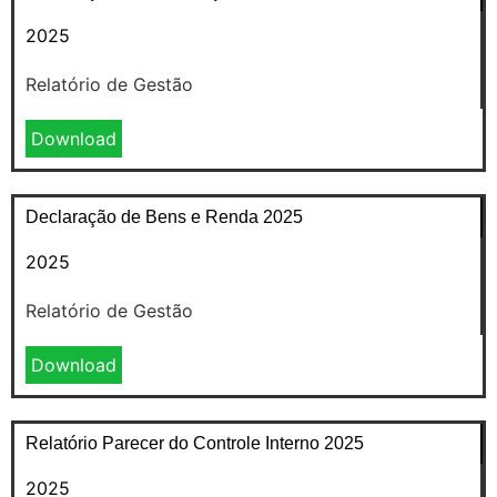
2025
Relatório de Gestão
Download
Declaração de Bens e Renda 2025
2025
Relatório de Gestão
Download
Relatório Parecer do Controle Interno 2025
2025