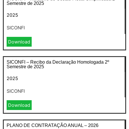
Semestre de 2025
2025
SICONFI
Download
SICONFI – Recibo da Declaração Homologada 2º
Semestre de 2025
2025
SICONFI
Download
PLANO DE CONTRATAÇÃO ANUAL – 2026