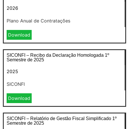
2026
Plano Anual de Contratações
Download
SICONFI – Recibo da Declaração Homologada 1º
Semestre de 2025
2025
SICONFI
Download
SICONFI – Relatório de Gestão Fiscal Simplificado 1º
Semestre de 2025