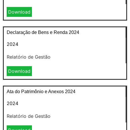
Download
Declaração de Bens e Renda 2024
2024
Relatório de Gestão
Download
Ata do Patrimônio e Anexos 2024
2024
Relatório de Gestão