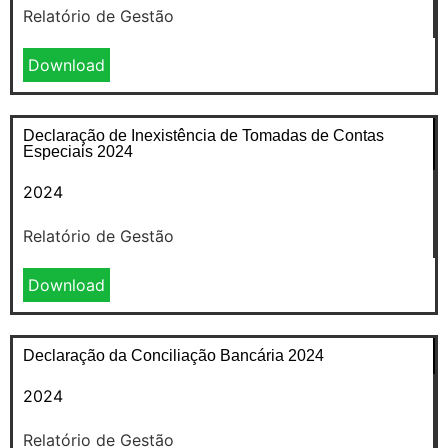
Relatório de Gestão
Download
Declaração de Inexistência de Tomadas de Contas
Especiais 2024
2024
Relatório de Gestão
Download
Declaração da Conciliação Bancária 2024
2024
Relatório de Gestão