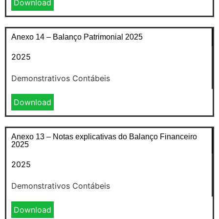
Download
Anexo 14 – Balanço Patrimonial 2025
2025
Demonstrativos Contábeis
Download
Anexo 13 – Notas explicativas do Balanço Financeiro
2025
2025
Demonstrativos Contábeis
Download