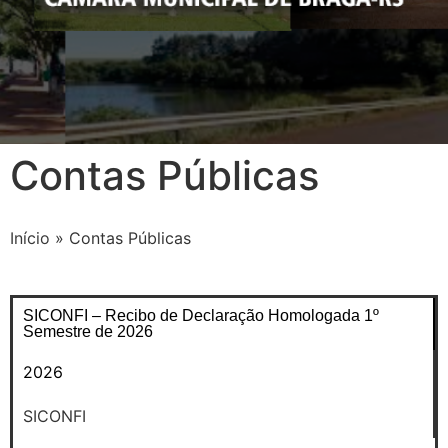
Contas Públicas
Início
»
Contas Públicas
SICONFI – Recibo de Declaração Homologada 1º
Semestre de 2026
2026
SICONFI