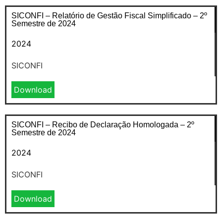
SICONFI – Relatório de Gestão Fiscal Simplificado – 2º
Semestre de 2024
2024
SICONFI
Download
SICONFI – Recibo de Declaração Homologada – 2º
Semestre de 2024
2024
SICONFI
Download