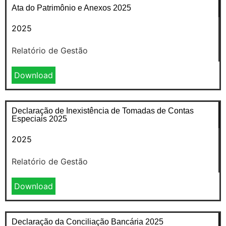
Ata do Patrimônio e Anexos 2025
2025
Relatório de Gestão
Download
Declaração de Inexistência de Tomadas de Contas
Especiais 2025
2025
Relatório de Gestão
Download
Declaração da Conciliação Bancária 2025