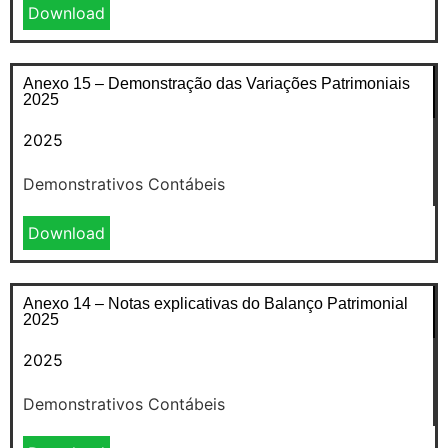
Download
Anexo 15 – Demonstração das Variações Patrimoniais
2025
2025
Demonstrativos Contábeis
Download
Anexo 14 – Notas explicativas do Balanço Patrimonial
2025
2025
Demonstrativos Contábeis