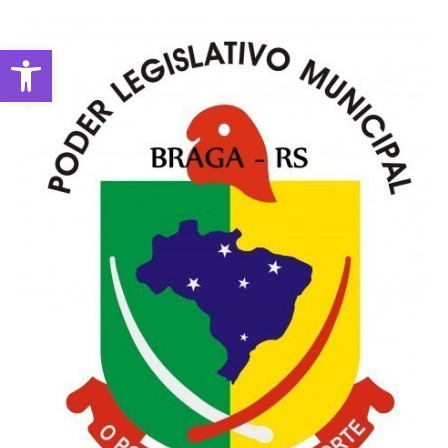
Abrir a barra de ferramentas