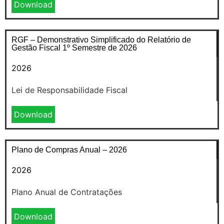
Download
RGF – Demonstrativo Simplificado do Relatório de
Gestão Fiscal 1º Semestre de 2026
2026
Lei de Responsabilidade Fiscal
Download
Plano de Compras Anual – 2026
2026
Plano Anual de Contratações
Download