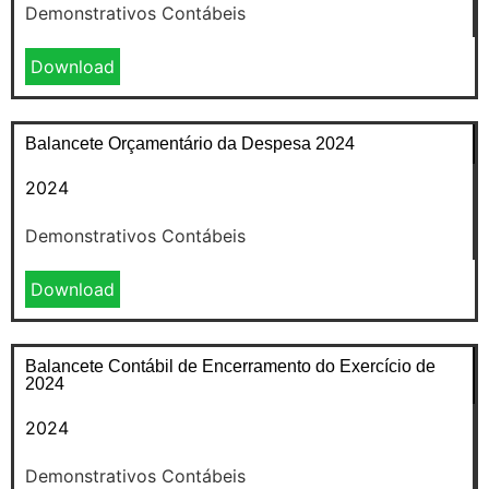
Demonstrativos Contábeis
Download
Balancete Orçamentário da Despesa 2024
2024
Demonstrativos Contábeis
Download
Balancete Contábil de Encerramento do Exercício de
2024
2024
Demonstrativos Contábeis