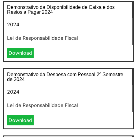
Demonstrativo da Disponibilidade de Caixa e dos
Restos a Pagar 2024
2024
Lei de Responsabilidade Fiscal
Download
Demonstrativo da Despesa com Pessoal 2º Semestre
de 2024
2024
Lei de Responsabilidade Fiscal
Download