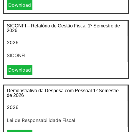
Download
SICONFI – Relatório de Gestão Fiscal 1º Semestre de
2026
2026
SICONFI
Download
Demonstrativo da Despesa com Pessoal 1º Semestre
de 2026
2026
Lei de Responsabilidade Fiscal