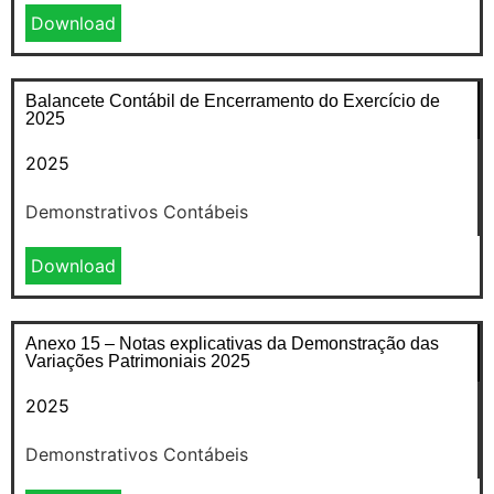
Download
Balancete Contábil de Encerramento do Exercício de
2025
2025
Demonstrativos Contábeis
Download
Anexo 15 – Notas explicativas da Demonstração das
Variações Patrimoniais 2025
2025
Demonstrativos Contábeis