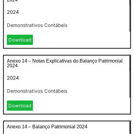
2024
Demonstrativos Contábeis
Download
Anexo 14 – Notas Explicativas do Balanço Patrimonial
2024
2024
Demonstrativos Contábeis
Download
Anexo 14 – Balanço Patrimonial 2024