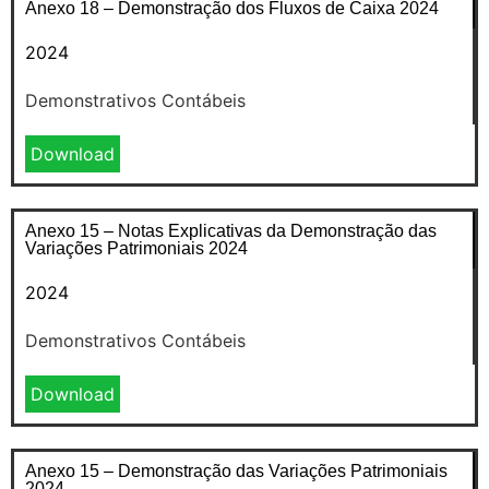
Anexo 18 – Demonstração dos Fluxos de Caixa 2024
2024
Demonstrativos Contábeis
Download
Anexo 15 – Notas Explicativas da Demonstração das
Variações Patrimoniais 2024
2024
Demonstrativos Contábeis
Download
Anexo 15 – Demonstração das Variações Patrimoniais
2024