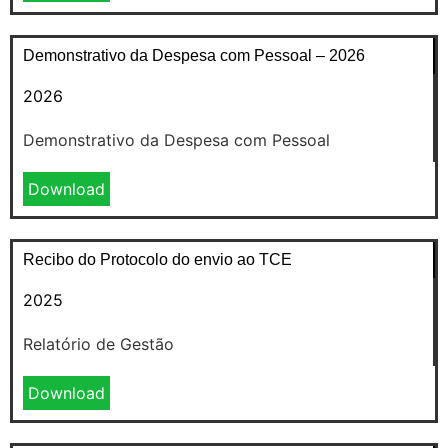
Demonstrativo da Despesa com Pessoal – 2026
2026
Demonstrativo da Despesa com Pessoal
Download
Recibo do Protocolo do envio ao TCE
2025
Relatório de Gestão
Download