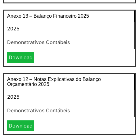
Anexo 13 – Balanço Financeiro 2025
2025
Demonstrativos Contábeis
Download
Anexo 12 – Notas Explicativas do Balanço
Orçamentário 2025
2025
Demonstrativos Contábeis
Download