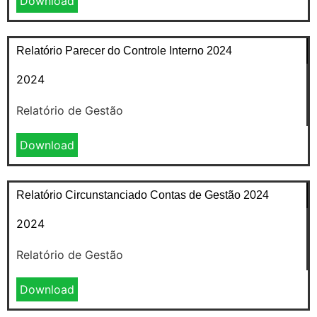
Download
Relatório Parecer do Controle Interno 2024
2024
Relatório de Gestão
Download
Relatório Circunstanciado Contas de Gestão 2024
2024
Relatório de Gestão
Download