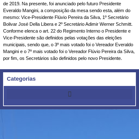
de 2019. Na presente, foi anunciado pelo futuro Presidente
Everaldo Mangini, a composição da mesa sendo esta, além do
mesmo: Vice-Presidente Flúvio Pereira da Silva, 1º Secretário
Bolivar José Della Libera e 2º Secretário Adimir Werner Schmitt.
Conforme elenca o art. 22 do Regimento Interno o Presidente e
Vice-Presidente são definidos pelas votações das eleições
municipais, sendo que, o 3º mais votado foi o Vereador Everaldo
Mangini e o 7º mais votado foi o Vereador Flúvio Pereira da Silva,
por fim, os Secretários são definidos pelo novo Presidente.
Categorias