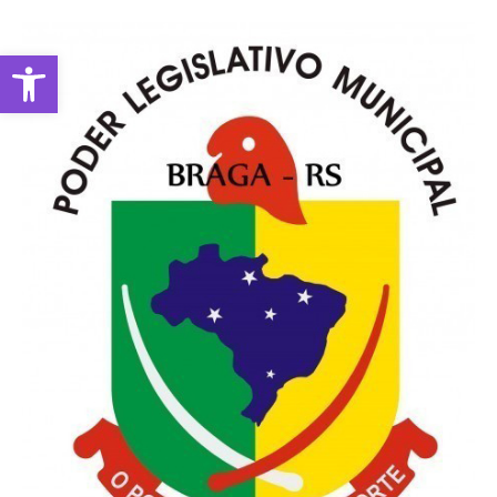
Abrir a barra de ferramentas