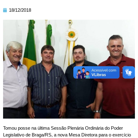
18/12/2018
Tomou posse na última Sessão Plenária Ordinária do Poder
Legislativo de Braga/RS, a nova Mesa Diretora para o exercício