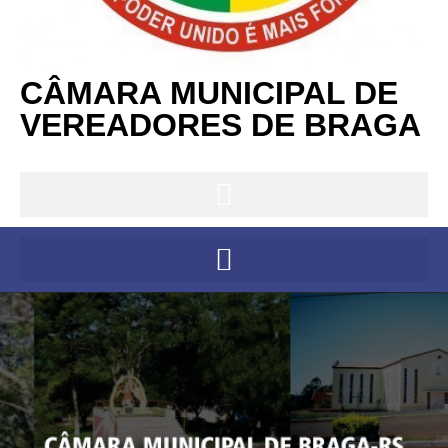
CÂMARA MUNICIPAL DE
VEREADORES DE BRAGA