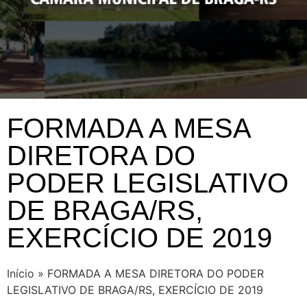
FORMADA A MESA
DIRETORA DO
PODER LEGISLATIVO
DE BRAGA/RS,
EXERCÍCIO DE 2019
Início
»
FORMADA A MESA DIRETORA DO PODER
LEGISLATIVO DE BRAGA/RS, EXERCÍCIO DE 2019