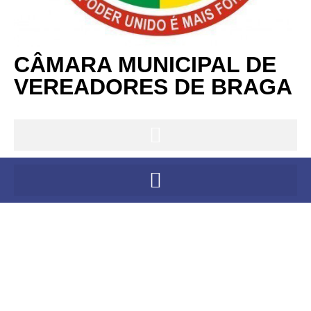
CÂMARA MUNICIPAL DE
VEREADORES DE BRAGA