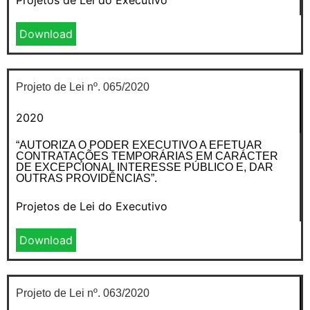
Download
Projeto de Lei nº. 065/2020
2020
“AUTORIZA O PODER EXECUTIVO A EFETUAR
CONTRATAÇÕES TEMPORÁRIAS EM CARÁCTER
DE EXCEPCIONAL INTERESSE PÚBLICO E, DAR
OUTRAS PROVIDÊNCIAS”.
Projetos de Lei do Executivo
Download
Projeto de Lei nº. 063/2020