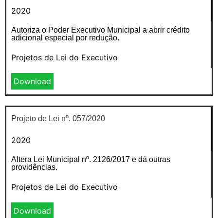
2020
Autoriza o Poder Executivo Municipal a abrir crédito
adicional especial por redução.
Projetos de Lei do Executivo
Download
Projeto de Lei nº. 057/2020
2020
Altera Lei Municipal nº. 2126/2017 e dá outras
providências.
Projetos de Lei do Executivo
Download