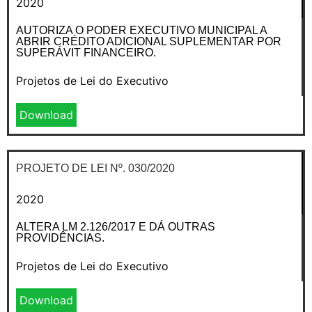
2020
AUTORIZA O PODER EXECUTIVO MUNICIPAL A
ABRIR CRÉDITO ADICIONAL SUPLEMENTAR POR
SUPERÁVIT FINANCEIRO.
Projetos de Lei do Executivo
Download
PROJETO DE LEI Nº. 030/2020
2020
ALTERA LM 2.126/2017 E DÁ OUTRAS
PROVIDÊNCIAS.
Projetos de Lei do Executivo
Download