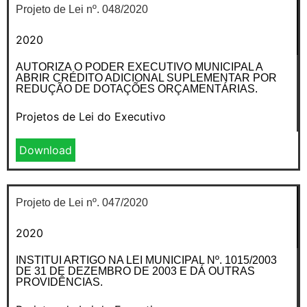
Projeto de Lei nº. 048/2020
2020
AUTORIZA O PODER EXECUTIVO MUNICIPAL A
ABRIR CRÉDITO ADICIONAL SUPLEMENTAR POR
REDUÇÃO DE DOTAÇÕES ORÇAMENTÁRIAS.
Projetos de Lei do Executivo
Download
Projeto de Lei nº. 047/2020
2020
INSTITUI ARTIGO NA LEI MUNICIPAL Nº. 1015/2003
DE 31 DE DEZEMBRO DE 2003 E DÁ OUTRAS
PROVIDÊNCIAS.