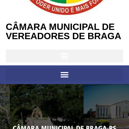
CÂMARA MUNICIPAL DE
VEREADORES DE BRAGA