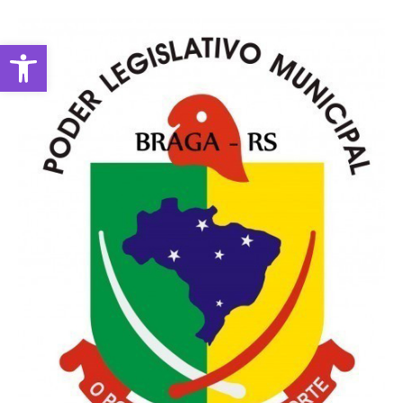
Abrir a barra de ferramentas