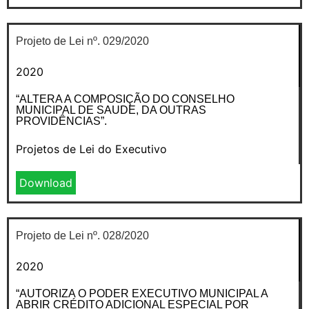
Projeto de Lei nº. 029/2020
2020
“ALTERA A COMPOSIÇÃO DO CONSELHO
MUNICIPAL DE SAUDE, DA OUTRAS
PROVIDÊNCIAS”.
Projetos de Lei do Executivo
Download
Projeto de Lei nº. 028/2020
2020
“AUTORIZA O PODER EXECUTIVO MUNICIPAL A
ABRIR CRÉDITO ADICIONAL ESPECIAL POR