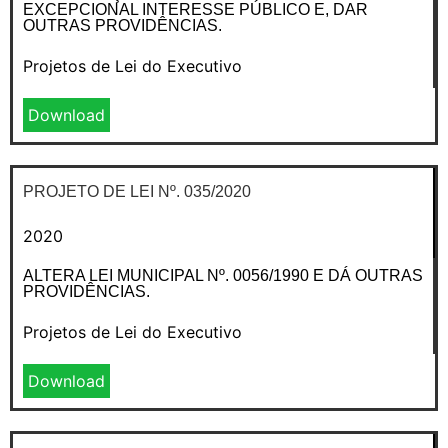
EXCEPCIONAL INTERESSE PÚBLICO E, DAR
OUTRAS PROVIDÊNCIAS.
Projetos de Lei do Executivo
Download
PROJETO DE LEI Nº. 035/2020
2020
ALTERA LEI MUNICIPAL Nº. 0056/1990 E DÁ OUTRAS
PROVIDÊNCIAS.
Projetos de Lei do Executivo
Download