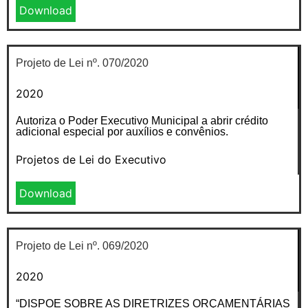
Download
Projeto de Lei nº. 070/2020
2020
Autoriza o Poder Executivo Municipal a abrir crédito
adicional especial por auxílios e convênios.
Projetos de Lei do Executivo
Download
Projeto de Lei nº. 069/2020
2020
“DISPOE SOBRE AS DIRETRIZES ORÇAMENTÁRIAS