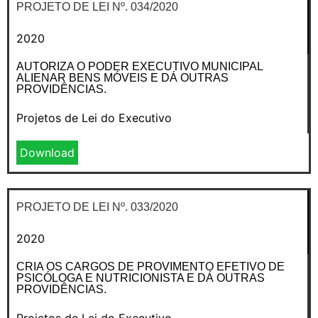
PROJETO DE LEI Nº. 034/2020
2020
AUTORIZA O PODER EXECUTIVO MUNICIPAL
ALIENAR BENS MÓVEIS E DÁ OUTRAS
PROVIDÊNCIAS.
Projetos de Lei do Executivo
Download
PROJETO DE LEI Nº. 033/2020
2020
CRIA OS CARGOS DE PROVIMENTO EFETIVO DE
PSICÓLOGA E NUTRICIONISTA E DÁ OUTRAS
PROVIDÊNCIAS.
Projetos de Lei do Executivo