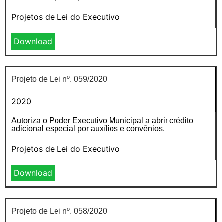
Projetos de Lei do Executivo
Download
Projeto de Lei nº. 059/2020
2020
Autoriza o Poder Executivo Municipal a abrir crédito
adicional especial por auxílios e convênios.
Projetos de Lei do Executivo
Download
Projeto de Lei nº. 058/2020