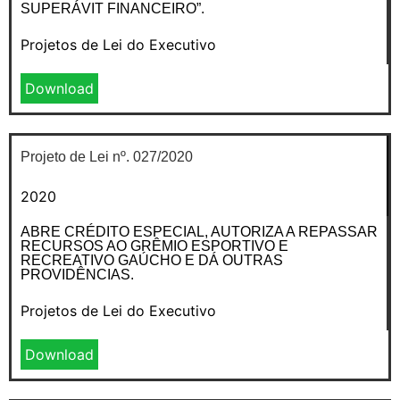
SUPERÁVIT FINANCEIRO”.
Projetos de Lei do Executivo
Download
Projeto de Lei nº. 027/2020
2020
ABRE CRÉDITO ESPECIAL, AUTORIZA A REPASSAR
RECURSOS AO GRÊMIO ESPORTIVO E
RECREATIVO GAÚCHO E DÁ OUTRAS
PROVIDÊNCIAS.
Projetos de Lei do Executivo
Download