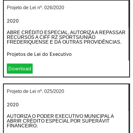
Projeto de Lei nº. 026/2020
2020
ABRE CRÉDITO ESPECIAL, AUTORIZA A REPASSAR
RECURSOS A CIFF RZ SPORTS/UNIÃO
FREDERIQUENSE E DÁ OUTRAS PROVIDÊNCIAS.
Projetos de Lei do Executivo
Download
Projeto de Lei nº. 025/2020
2020
AUTORIZA O PODER EXECUTIVO MUNICIPAL A
ABRIR CRÉDITO ESPECIAL POR SUPERÁVIT
FINANCEIRO.