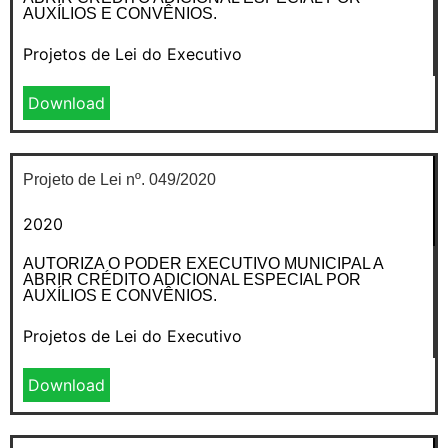
AUXÍLIOS E CONVÊNIOS.
Projetos de Lei do Executivo
Download
Projeto de Lei nº. 049/2020
2020
AUTORIZA O PODER EXECUTIVO MUNICIPAL A
ABRIR CRÉDITO ADICIONAL ESPECIAL POR
AUXÍLIOS E CONVÊNIOS.
Projetos de Lei do Executivo
Download