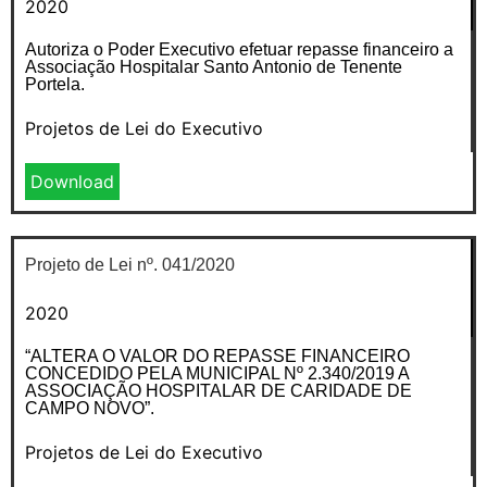
2020
Autoriza o Poder Executivo efetuar repasse financeiro a
Associação Hospitalar Santo Antonio de Tenente
Portela.
Projetos de Lei do Executivo
Download
Projeto de Lei nº. 041/2020
2020
“ALTERA O VALOR DO REPASSE FINANCEIRO
CONCEDIDO PELA MUNICIPAL Nº 2.340/2019 A
ASSOCIAÇÃO HOSPITALAR DE CARIDADE DE
CAMPO NOVO”.
Projetos de Lei do Executivo