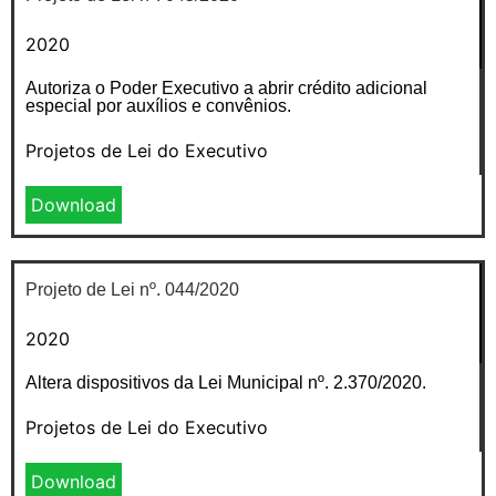
2020
Autoriza o Poder Executivo a abrir crédito adicional
especial por auxílios e convênios.
Projetos de Lei do Executivo
Download
Projeto de Lei nº. 044/2020
2020
Altera dispositivos da Lei Municipal nº. 2.370/2020.
Projetos de Lei do Executivo
Download