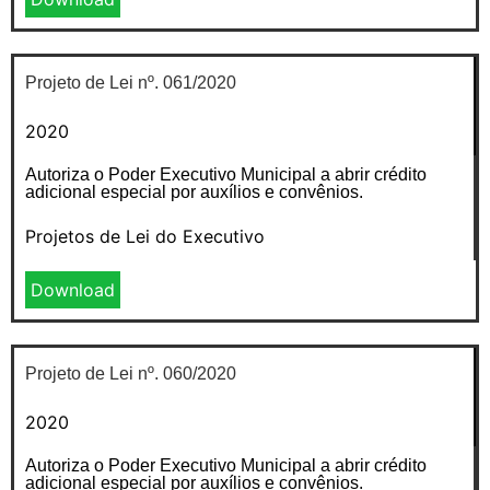
Projeto de Lei nº. 061/2020
2020
Autoriza o Poder Executivo Municipal a abrir crédito
adicional especial por auxílios e convênios.
Projetos de Lei do Executivo
Download
Projeto de Lei nº. 060/2020
2020
Autoriza o Poder Executivo Municipal a abrir crédito
adicional especial por auxílios e convênios.