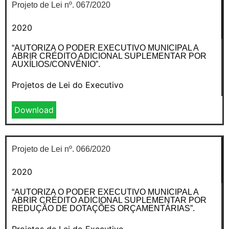
Projeto de Lei nº. 067/2020
2020
“AUTORIZA O PODER EXECUTIVO MUNICIPAL A
ABRIR CRÉDITO ADICIONAL SUPLEMENTAR POR
AUXÍLIOS/CONVÊNIO”.
Projetos de Lei do Executivo
Download
Projeto de Lei nº. 066/2020
2020
“AUTORIZA O PODER EXECUTIVO MUNICIPAL A
ABRIR CRÉDITO ADICIONAL SUPLEMENTAR POR
REDUÇÃO DE DOTAÇÕES ORÇAMENTÁRIAS”.
Projetos de Lei do Executivo