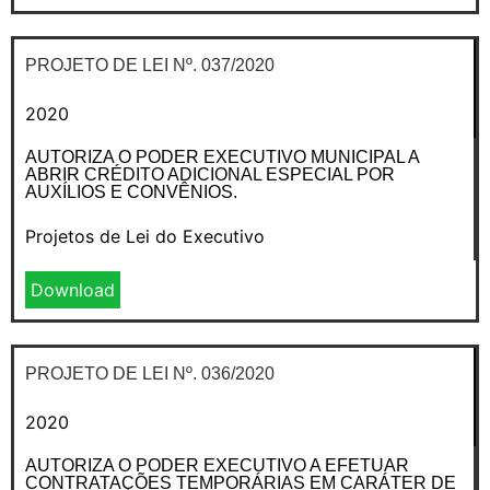
PROJETO DE LEI Nº. 037/2020
2020
AUTORIZA O PODER EXECUTIVO MUNICIPAL A
ABRIR CRÉDITO ADICIONAL ESPECIAL POR
AUXÍLIOS E CONVÊNIOS.
Projetos de Lei do Executivo
Download
PROJETO DE LEI Nº. 036/2020
2020
AUTORIZA O PODER EXECUTIVO A EFETUAR
CONTRATAÇÕES TEMPORÁRIAS EM CARÁTER DE