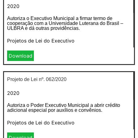
2020
Autoriza o Executivo Municipal a firmar termo de
cooperação com a Universidade Luterana do Brasil –
ULBRA e dá outras providências.
Projetos de Lei do Executivo
Download
Projeto de Lei nº. 062/2020
2020
Autoriza o Poder Executivo Municipal a abrir crédito
adicional especial por auxílios e convênios.
Projetos de Lei do Executivo
Download