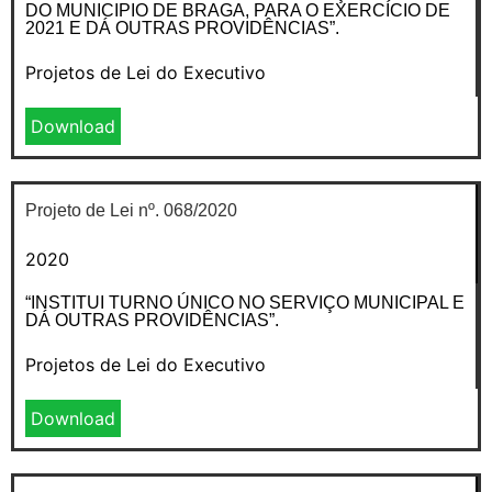
DO MUNICIPIO DE BRAGA, PARA O EXERCÍCIO DE
2021 E DÁ OUTRAS PROVIDÊNCIAS”.
Projetos de Lei do Executivo
Download
Projeto de Lei nº. 068/2020
2020
“INSTITUI TURNO ÚNICO NO SERVIÇO MUNICIPAL E
DÁ OUTRAS PROVIDÊNCIAS”.
Projetos de Lei do Executivo
Download