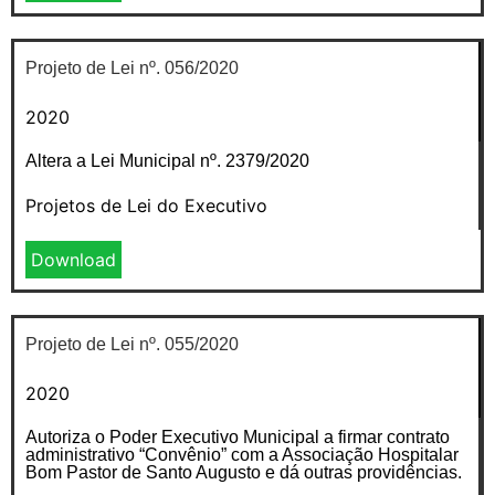
Projeto de Lei nº. 056/2020
2020
Altera a Lei Municipal nº. 2379/2020
Projetos de Lei do Executivo
Download
Projeto de Lei nº. 055/2020
2020
Autoriza o Poder Executivo Municipal a firmar contrato
administrativo “Convênio” com a Associação Hospitalar
Bom Pastor de Santo Augusto e dá outras providências.