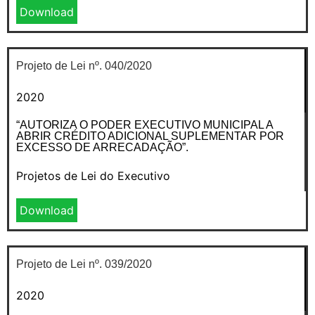
Download
Projeto de Lei nº. 040/2020
2020
“AUTORIZA O PODER EXECUTIVO MUNICIPAL A
ABRIR CRÉDITO ADICIONAL SUPLEMENTAR POR
EXCESSO DE ARRECADAÇÃO”.
Projetos de Lei do Executivo
Download
Projeto de Lei nº. 039/2020
2020