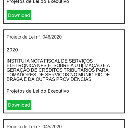
Projetos de Lei do Executivo
Download
Projeto de Lei nº. 046/2020
2020
INSTITUI A NOTA FISCAL DE SERVIÇOS
ELETRÔNICA NFS-E, SOBRE A UTILIZAÇÃO E A
GERAÇÃO DE CRÉDITOS TRIBUTÁRIOS PARA
TOMADORES DE SERVIÇOS NO MUNICÍPIO DE
BRAGA E DÁ OUTRAS PROVIDÊNCIAS.
Projetos de Lei do Executivo
Download
Projeto de Lei nº. 045/2020