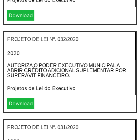
Download
PROJETO DE LEI Nº. 032/2020
2020
AUTORIZA O PODER EXECUTIVO MUNICIPAL A
ABRIR CRÉDITO ADICIONAL SUPLEMENTAR POR
SUPERÁVIT FINANCEIRO.
Projetos de Lei do Executivo
Download
PROJETO DE LEI Nº. 031/2020