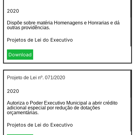
2020
Dispõe sobre matéria Homenagens e Honrarias e dá
outras providências.
Projetos de Lei do Executivo
Download
Projeto de Lei nº. 071/2020
2020
Autoriza o Poder Executivo Municipal a abrir crédito
adicional especial por redução de dotações
orçamentárias.
Projetos de Lei do Executivo