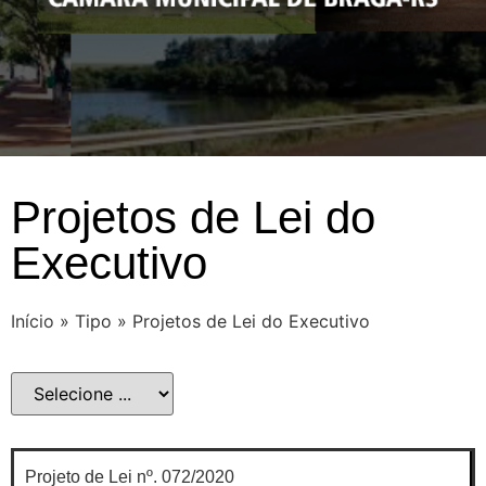
Projetos de Lei do
Executivo
Início
»
Tipo
»
Projetos de Lei do Executivo
Projeto de Lei nº. 072/2020