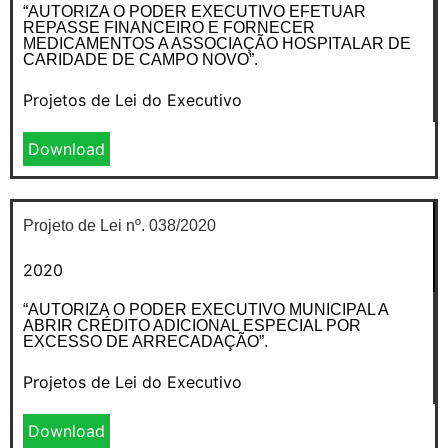
“AUTORIZA O PODER EXECUTIVO EFETUAR
REPASSE FINANCEIRO E FORNECER
MEDICAMENTOS A ASSOCIAÇÃO HOSPITALAR DE
CARIDADE DE CAMPO NOVO”.
Projetos de Lei do Executivo
Download
Projeto de Lei nº. 038/2020
2020
“AUTORIZA O PODER EXECUTIVO MUNICIPAL A
ABRIR CRÉDITO ADICIONAL ESPECIAL POR
EXCESSO DE ARRECADAÇÃO”.
Projetos de Lei do Executivo
Download