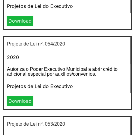
Projetos de Lei do Executivo
Download
Projeto de Lei nº. 054/2020
2020
Autoriza o Poder Executivo Municipal a abrir crédito
adicional especial por auxílios/convênios.
Projetos de Lei do Executivo
Download
Projeto de Lei nº. 053/2020