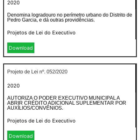
2020
Denomina logradouro no perímetro urbano do Distrito de
Pedro Garcia, e dá outras providências.
Projetos de Lei do Executivo
Download
Projeto de Lei nº. 052/2020
2020
AUTORIZA O PODER EXECUTIVO MUNICIPAL A
ABRIR CRÉDITO ADICIONAL SUPLEMENTAR POR
AUXÍLIOS/CONVÊNIOS.
Projetos de Lei do Executivo
Download