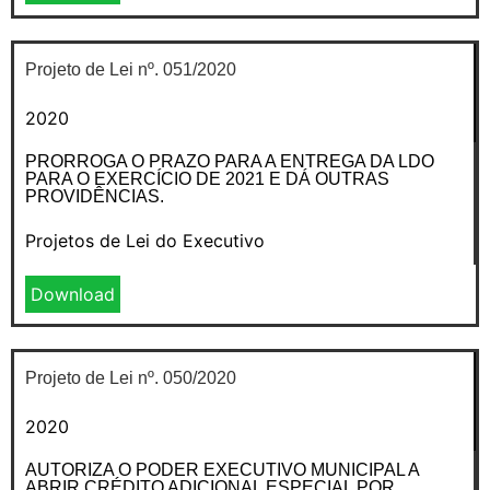
Projeto de Lei nº. 051/2020
2020
PRORROGA O PRAZO PARA A ENTREGA DA LDO
PARA O EXERCÍCIO DE 2021 E DÁ OUTRAS
PROVIDÊNCIAS.
Projetos de Lei do Executivo
Download
Projeto de Lei nº. 050/2020
2020
AUTORIZA O PODER EXECUTIVO MUNICIPAL A
ABRIR CRÉDITO ADICIONAL ESPECIAL POR