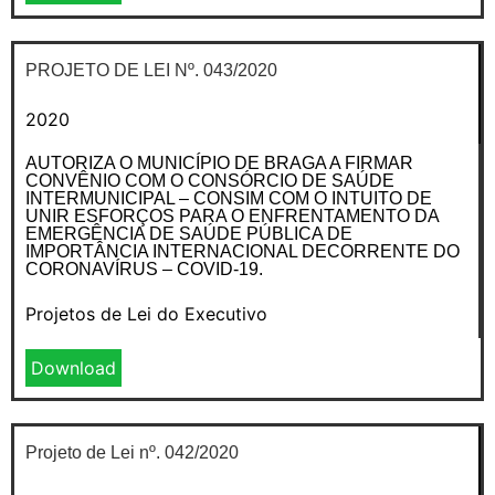
PROJETO DE LEI Nº. 043/2020
2020
AUTORIZA O MUNICÍPIO DE BRAGA A FIRMAR
CONVÊNIO COM O CONSÓRCIO DE SAÚDE
INTERMUNICIPAL – CONSIM COM O INTUITO DE
UNIR ESFORÇOS PARA O ENFRENTAMENTO DA
EMERGÊNCIA DE SAÚDE PÚBLICA DE
IMPORTÂNCIA INTERNACIONAL DECORRENTE DO
CORONAVÍRUS – COVID-19.
Projetos de Lei do Executivo
Download
Projeto de Lei nº. 042/2020