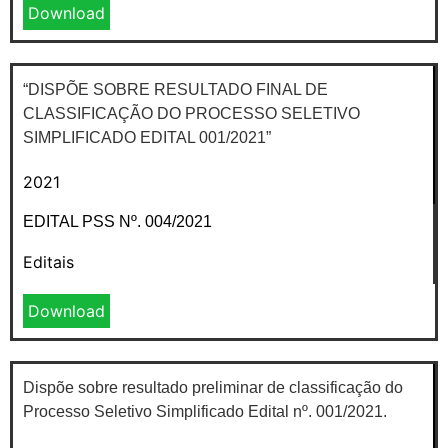
Download
“DISPÕE SOBRE RESULTADO FINAL DE
CLASSIFICAÇÃO DO PROCESSO SELETIVO
SIMPLIFICADO EDITAL 001/2021”
2021
EDITAL PSS Nº. 004/2021
Editais
Download
Dispõe sobre resultado preliminar de classificação do
Processo Seletivo Simplificado Edital nº. 001/2021.