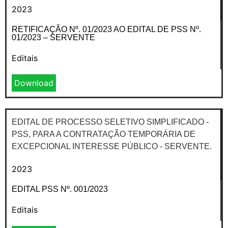
2023
RETIFICAÇÃO Nº. 01/2023 AO EDITAL DE PSS Nº.
01/2023 – SERVENTE
Editais
Download
EDITAL DE PROCESSO SELETIVO SIMPLIFICADO -
PSS, PARA A CONTRATAÇÃO TEMPORÁRIA DE
EXCEPCIONAL INTERESSE PÚBLICO - SERVENTE.
2023
EDITAL PSS Nº. 001/2023
Editais