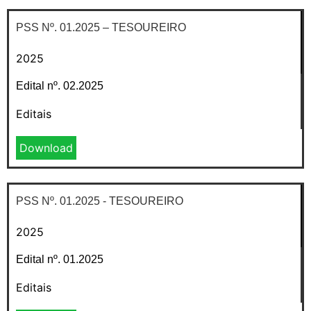
PSS Nº. 01.2025 – TESOUREIRO
2025
Edital nº. 02.2025
Editais
Download
PSS Nº. 01.2025 - TESOUREIRO
2025
Edital nº. 01.2025
Editais