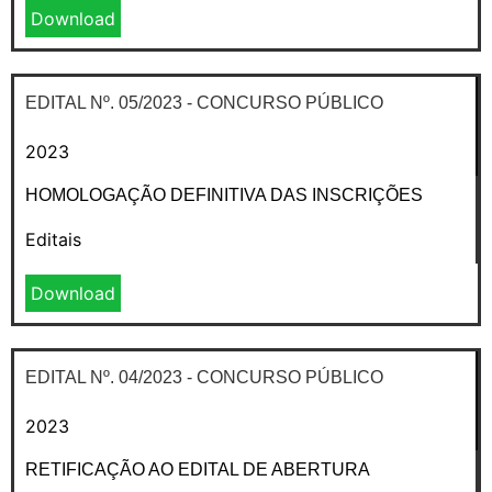
Download
EDITAL Nº. 05/2023 - CONCURSO PÚBLICO
2023
HOMOLOGAÇÃO DEFINITIVA DAS INSCRIÇÕES
Editais
Download
EDITAL Nº. 04/2023 - CONCURSO PÚBLICO
2023
RETIFICAÇÃO AO EDITAL DE ABERTURA