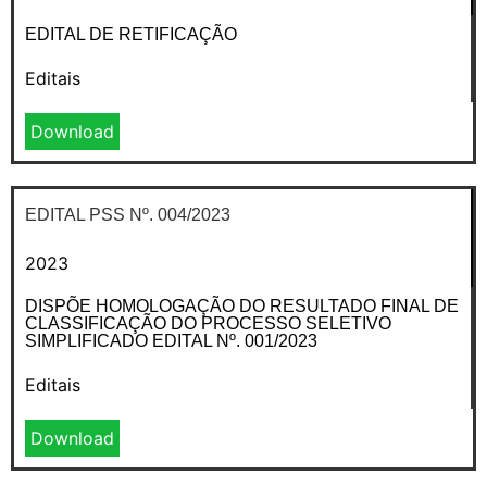
EDITAL DE RETIFICAÇÃO
Editais
Download
EDITAL PSS Nº. 004/2023
2023
DISPÕE HOMOLOGAÇÃO DO RESULTADO FINAL DE
CLASSIFICAÇÃO DO PROCESSO SELETIVO
SIMPLIFICADO EDITAL Nº. 001/2023
Editais
Download