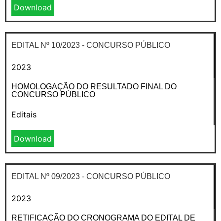
Download
EDITAL Nº 10/2023 - CONCURSO PÚBLICO
2023
HOMOLOGAÇÃO DO RESULTADO FINAL DO
CONCURSO PÚBLICO
Editais
Download
EDITAL Nº 09/2023 - CONCURSO PÚBLICO
2023
RETIFICAÇÃO DO CRONOGRAMA DO EDITAL DE