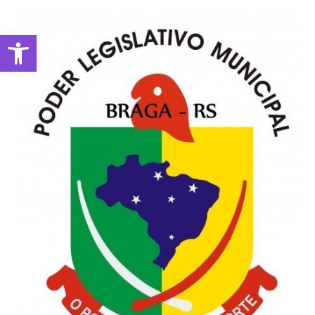
Abrir a barra de ferramentas