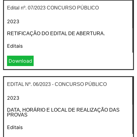
Edital nº. 07/2023 CONCURSO PÚBLICO
2023
RETIFICAÇÃO DO EDITAL DE ABERTURA.
Editais
Download
EDITAL Nº. 06/2023 - CONCURSO PÚBLICO
2023
DATA, HORÁRIO E LOCAL DE REALIZAÇÃO DAS
PROVAS
Editais