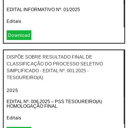
EDITAL INFORMATIVO Nº. 01/2025
Editais
Download
DISPÕE SOBRE RESULTADO FINAL DE
CLASSIFICAÇÃO DO PROCESSO SELETIVO
SIMPLIFICADO - EDITAL Nº. 001.2025 -
TESOUREIRO(A)
2025
EDITAL Nº. 006.2025 – PSS TESOUREIRO(A)
HOMOLOGAÇÃO FINAL
Editais