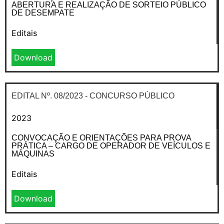
ABERTURA E REALIZAÇÃO DE SORTEIO PÚBLICO
DE DESEMPATE
Editais
Download
EDITAL Nº. 08/2023 - CONCURSO PÚBLICO
2023
CONVOCAÇÃO E ORIENTAÇÕES PARA PROVA
PRÁTICA – CARGO DE OPERADOR DE VEÍCULOS E
MÁQUINAS
Editais
Download