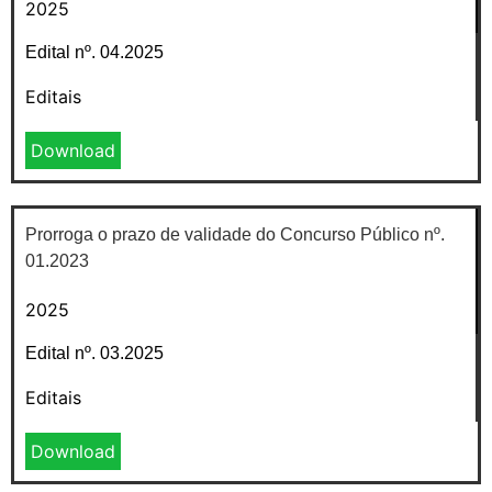
2025
Edital nº. 04.2025
Editais
Download
Prorroga o prazo de validade do Concurso Público nº.
01.2023
2025
Edital nº. 03.2025
Editais
Download