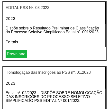
EDITAL PSS Nº. 03.2023
2023
Dispõe sobre o Resultado Preliminar de Classificação
do Processo Seletivo Simplificado Edital nº. 001/2023.
Editais
Download
Homologação das Inscrições ao PSS nº. 01.2023
2023
Edital nº. 02/2023 – DISPÕE SOBRE HOMOLOGAÇÃO
DAS INSCRIÇÕES DO PROCESSO SELETIVO
SIMPLIFICADO-PSS EDITAL Nº 001/2023.