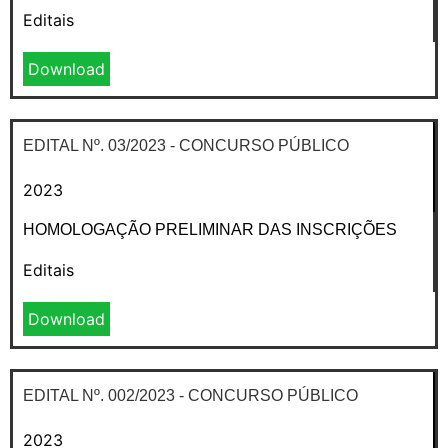
Editais
Download
EDITAL Nº. 03/2023 - CONCURSO PÚBLICO
2023
HOMOLOGAÇÃO PRELIMINAR DAS INSCRIÇÕES
Editais
Download
EDITAL Nº. 002/2023 - CONCURSO PÚBLICO
2023