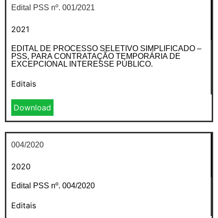
Edital PSS nº. 001/2021
2021
EDITAL DE PROCESSO SELETIVO SIMPLIFICADO –
PSS, PARA CONTRATAÇÃO TEMPORÁRIA DE
EXCEPCIONAL INTERESSE PÚBLICO.
Editais
Download
004/2020
2020
Edital PSS nº. 004/2020
Editais