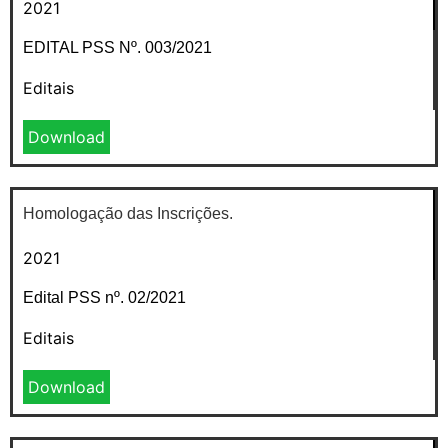
2021
EDITAL PSS Nº. 003/2021
Editais
Download
Homologação das Inscrições.
2021
Edital PSS nº. 02/2021
Editais
Download