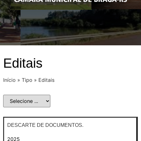
Editais
Início
»
Tipo
»
Editais
DESCARTE DE DOCUMENTOS.
2025