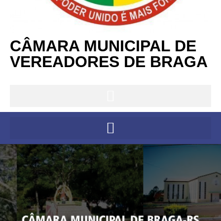
CÂMARA MUNICIPAL DE
VEREADORES DE BRAGA