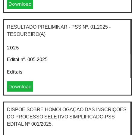
Download
RESULTADO PRELIMINAR - PSS Nº. 01.2025 -
TESOUREIRO(A)
2025
Edital nº. 005.2025
Editais
Download
DISPÕE SOBRE HOMOLOGAÇÃO DAS INSCRIÇÕES
DO PROCESSO SELETIVO SIMPLIFICADO-PSS
EDITAL Nº 001/2025.