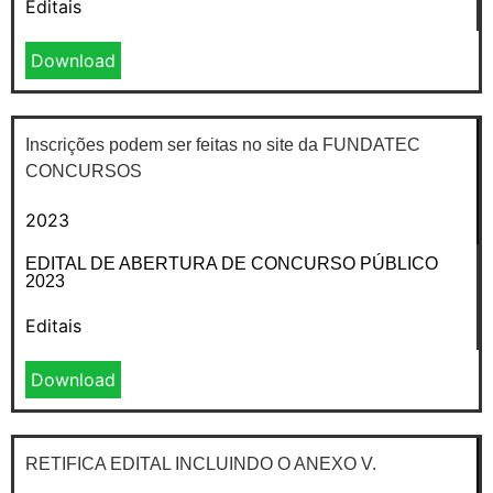
Editais
Download
Inscrições podem ser feitas no site da FUNDATEC
CONCURSOS
2023
EDITAL DE ABERTURA DE CONCURSO PÚBLICO
2023
Editais
Download
RETIFICA EDITAL INCLUINDO O ANEXO V.