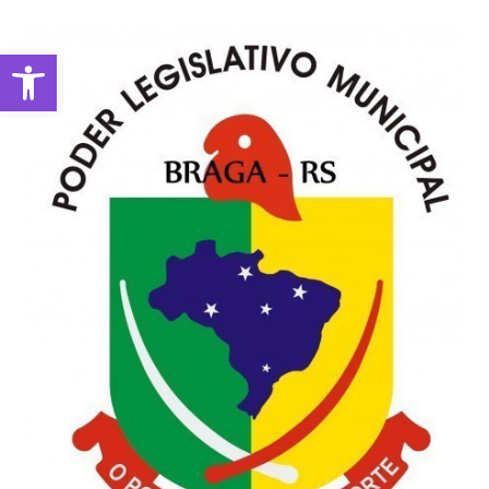
Abrir a barra de ferramentas