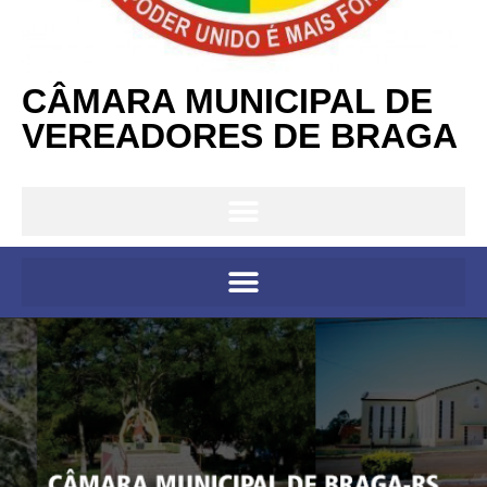
CÂMARA MUNICIPAL DE
VEREADORES DE BRAGA