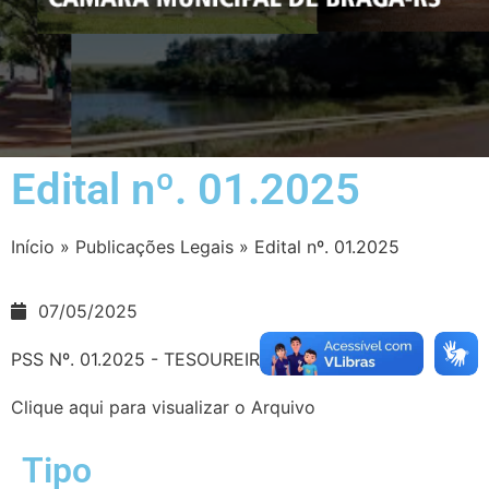
Edital nº. 01.2025
Início
»
Publicações Legais
»
Edital nº. 01.2025
07/05/2025
PSS Nº. 01.2025 - TESOUREIRO
Clique aqui para visualizar o Arquivo
Tipo