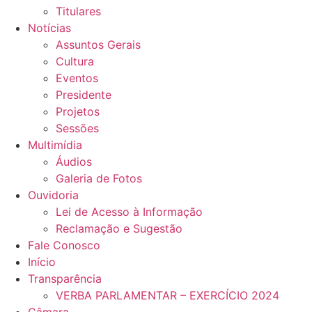
Titulares
Notícias
Assuntos Gerais
Cultura
Eventos
Presidente
Projetos
Sessões
Multimídia
Áudios
Galeria de Fotos
Ouvidoria
Lei de Acesso à Informação
Reclamação e Sugestão
Fale Conosco
Início
Transparência
VERBA PARLAMENTAR – EXERCÍCIO 2024