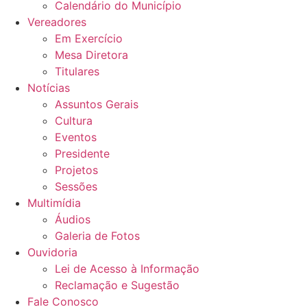
Calendário do Município
Vereadores
Em Exercício
Mesa Diretora
Titulares
Notícias
Assuntos Gerais
Cultura
Eventos
Presidente
Projetos
Sessões
Multimídia
Áudios
Galeria de Fotos
Ouvidoria
Lei de Acesso à Informação
Reclamação e Sugestão
Fale Conosco