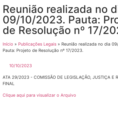
Reunião realizada no d
09/10/2023. Pauta: Pr
de Resolução nº 17/20
Início
»
Publicações Legais
»
Reunião realizada no dia 09
Pauta: Projeto de Resolução nº 17/2023.
10/10/2023
ATA 29/2023 - COMISSÃO DE LEGISLAÇÃO, JUSTIÇA E
FINAL
Clique aqui para visualizar o Arquivo