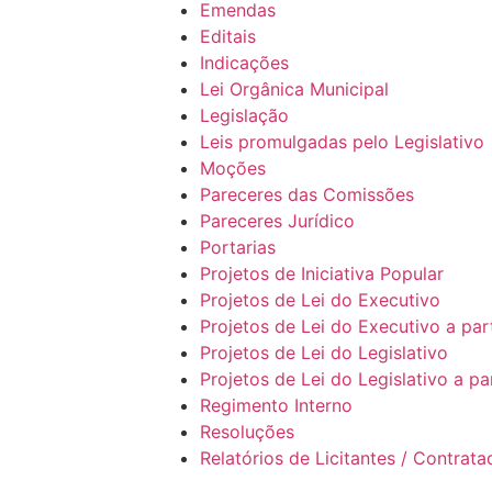
Emendas
Editais
Indicações
Lei Orgânica Municipal
Legislação
Leis promulgadas pelo Legislativo
Moções
Pareceres das Comissões
Pareceres Jurídico
Portarias
Projetos de Iniciativa Popular
Projetos de Lei do Executivo
Projetos de Lei do Executivo a par
Projetos de Lei do Legislativo
Projetos de Lei do Legislativo a pa
Regimento Interno
Resoluções
Relatórios de Licitantes / Contrat