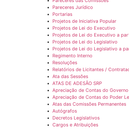
Pareceres das Comissões
Pareceres Jurídico
Portarias
Projetos de Iniciativa Popular
Projetos de Lei do Executivo
Projetos de Lei do Executivo a par
Projetos de Lei do Legislativo
Projetos de Lei do Legislativo a pa
Regimento Interno
Resoluções
Relatórios de Licitantes / Contrat
Ata das Sessões
ATAS DE ADESÃO SRP
Apreciação de Contas do Governo
Apreciação de Contas do Poder Le
Atas das Comissões Permanentes
Autógrafos
Decretos Legislativos
Cargos e Atribuições