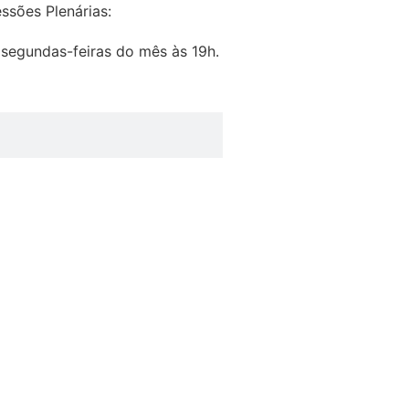
ssões Plenárias:
 segundas-feiras do mês às 19h.