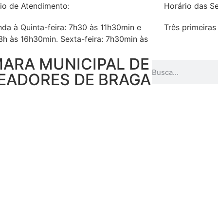
io de Atendimento:
Horário das Se
da à Quinta-feira: 7h30 às 11h30min e
Três primeiras
3h às 16h30min. Sexta-feira: 7h30min às
ARA MUNICIPAL DE
EADORES DE BRAGA