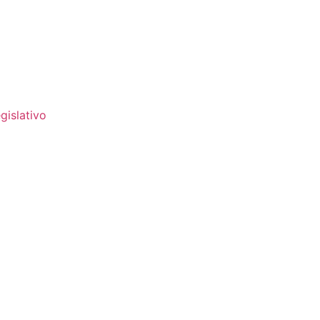
gislativo